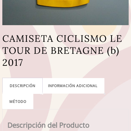
CAMISETA CICLISMO LE
TOUR DE BRETAGNE (b)
2017
DESCRIPCIÓN
INFORMACIÓN ADICIONAL
MÉTODO
Descripción del Producto