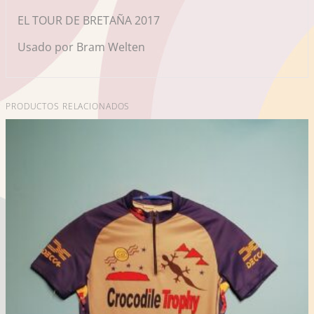
EL TOUR DE BRETAÑA 2017
Usado por Bram Welten
PRODUCTOS RELACIONADOS