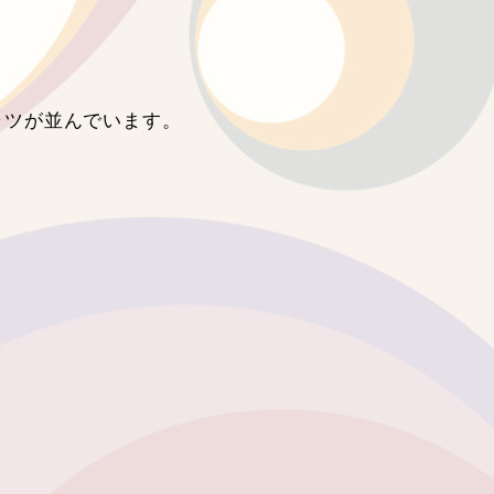
のシャツが並んでいます。