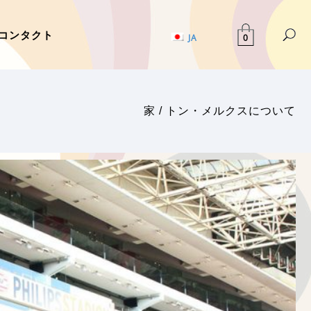
コンタクト
0
JA
家
/
トン・メルクスについて