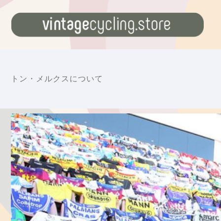
トン・メルクスについて