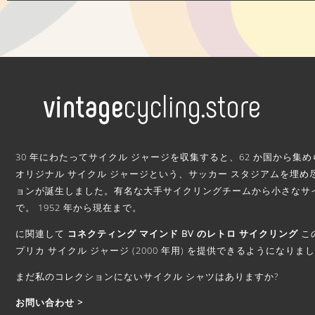
.
30 年にわたってサイクル ジャージを収集すると、62 か国から集められ
オリジナル サイクル ジャージという、サッカー スタジアムを埋め
ョンが誕生しました。有名な大手サイクリングチームから小さなサ
で。 1952 年から現在まで。
に関連して
コネクティング マインド BV のレトロ サイクリング
こ
プリカ サイクル ジャージ (2000 年用) を提供できるようになりま
まだ私のコレクションにないサイクル シャツはありますか?
お問い合わせ >