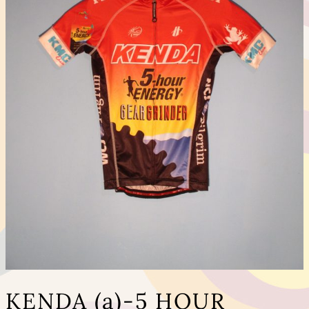
KENDA (a)-5 HOUR