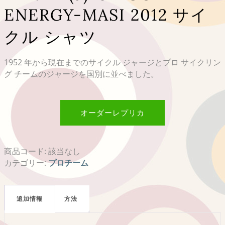
ENERGY-MASI 2012 サイ
クル シャツ
1952 年から現在までのサイクル ジャージとプロ サイクリン
グ チームのジャージを国別に並べました。
オーダーレプリカ
商品コード:
該当なし
カテゴリー:
プロチーム
追加情報
方法