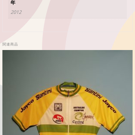
年
2012
関連商品