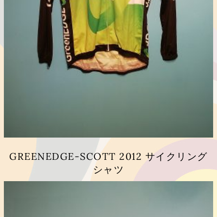
GREENEDGE-SCOTT 2012 サイクリング
シャツ
こ
の
商
品