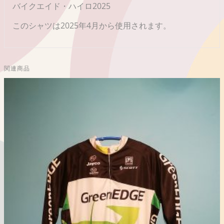
バイクエイド・ハイロ2025
このシャツは2025年4月から使用されます。
関連商品