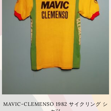
MAVIC-CLEMENSO 1982 サイクリング シ
ャツ