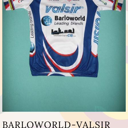
BARLOWORLD-VALSIR