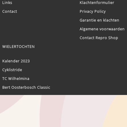
Links
Klachtenformulier
Contact
Privacy Policy
Garantie en klachten
Algemene voorwaarden
Contact Repro Shop
WIELERTOCHTEN
Kalender 2023
Cyklistride
TC Wilhelmina
Bert Oosterbosch Classic