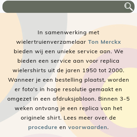
In samenwerking met
wielertruienverzamelaar
Ton Merckx
bieden wij een unieke service aan. We
bieden een service aan voor replica
wielershirts uit de jaren 1950 tot 2000.
Wanneer je een bestelling plaatst, worden
er foto's in hoge resolutie gemaakt en
omgezet in een afdruksjabloon. Binnen 3-5
weken ontvang je een replica van het
originele shirt. Lees meer over de
procedure
en
voorwaarden
.