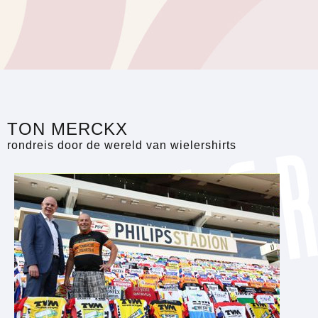
TON MERCKX
rondreis door de wereld van wielershirts