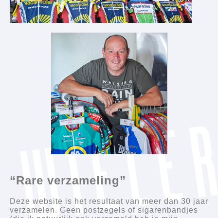
“Rare verzameling”
Deze website is het resultaat van meer dan 30 jaar
verzamelen. Geen postzegels of sigarenbandjes