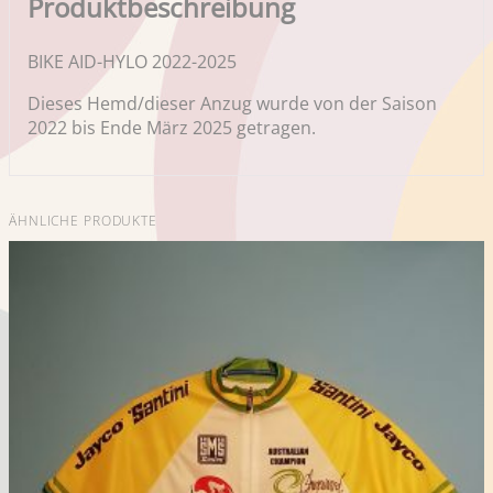
Produktbeschreibung
BIKE AID-HYLO 2022-2025
Dieses Hemd/dieser Anzug wurde von der Saison
2022 bis Ende März 2025 getragen.
ÄHNLICHE PRODUKTE