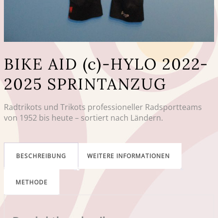
BIKE AID (c)-HYLO 2022-
2025 SPRINTANZUG
Radtrikots und Trikots professioneller Radsportteams
von 1952 bis heute – sortiert nach Ländern.
BESCHREIBUNG
WEITERE INFORMATIONEN
METHODE