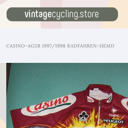
CASINO-AG2R 1997/1998 RADFAHREN-HEMD