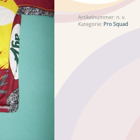
Artikelnummer:
n. v.
Kategorie:
Pro Squad