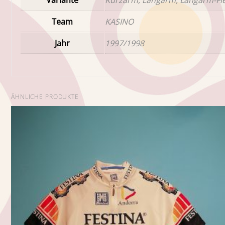
Team
KASINO
Jahr
1997/1998
ÄHNLICHE PRODUKTE