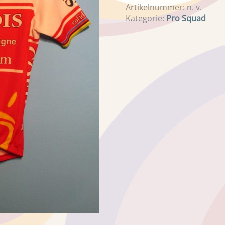
Artikelnummer:
n. v.
Kategorie:
Pro Squad