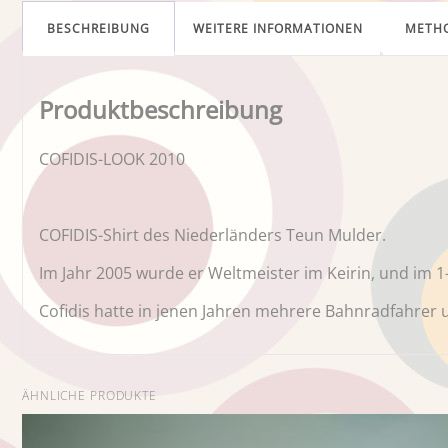
BESCHREIBUNG
WEITERE INFORMATIONEN
METH
Produktbeschreibung
COFIDIS-LOOK 2010
COFIDIS-Shirt des Niederländers Teun Mulder.
Im Jahr 2005 wurde er Weltmeister im Keirin, und im 1
Cofidis hatte in jenen Jahren mehrere Bahnradfahrer u
ÄHNLICHE PRODUKTE