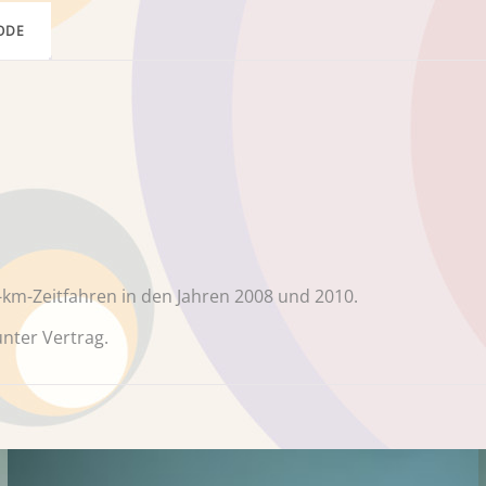
ODE
-km-Zeitfahren in den Jahren 2008 und 2010.
nter Vertrag.