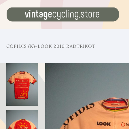
COFIDIS (K)-LOOK 2010 RADTRIKOT