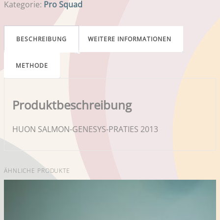
Kategorie:
Pro Squad
BESCHREIBUNG
WEITERE INFORMATIONEN
METHODE
Produktbeschreibung
HUON SALMON-GENESYS-PRATIES 2013
ÄHNLICHE PRODUKTE