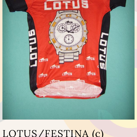
LOTUS/FESTINA (c)