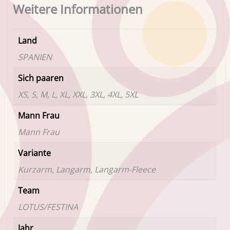
Weitere Informationen
Land
SPANIEN
Sich paaren
XS, S, M, L, XL, XXL, 3XL, 4XL, 5XL
Mann Frau
Mann Frau
Variante
Kurzarm, Langarm, Langarm-Fleece
Team
LOTUS/FESTINA
Jahr