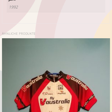
1992
ÄHNLICHE PRODUKTE