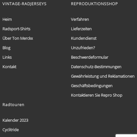
VINTAGE-RADJERSEYS
REPRODUKTIONSSHOP
Heim
Verfahren
Radsport-Shirts
Lieferzeiten
Über Ton Merckx
Kundendienst
Blog
Unzufrieden?
Links
Beschwerdeformular
Kontakt
Datenschutz-Bestimmungen
Gewährleistung und Reklamationen
Geschäftsbedingungen
Kontaktieren Sie Repro Shop
Radtouren
Kalender 2023
Cyclitride