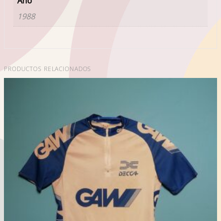
Año
1988
PRODUCTOS RELACIONADOS