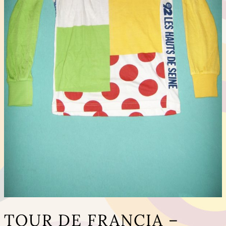
TOUR DE FRANCIA –