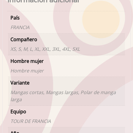
País
FRANCIA
Compañero
XS, S, M, L, XL, XXL, 3XL, 4XL, 5XL
Hombre mujer
Hombre mujer
Variante
Mangas cortas, Mangas largas, Polar de manga
larga
Equipo
TOUR DE FRANCIA