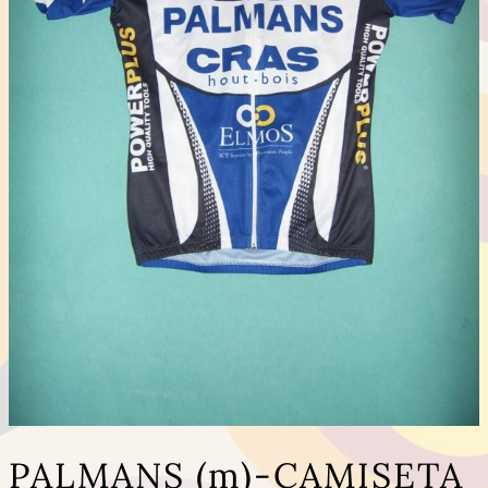
PALMANS (m)-CAMISETA