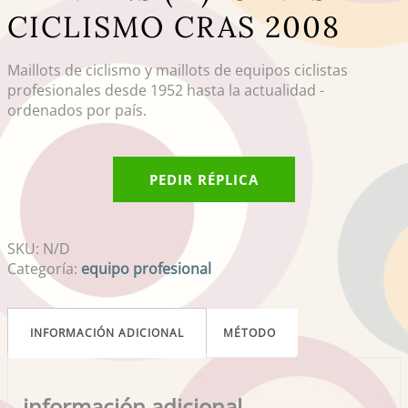
CICLISMO CRAS 2008
Maillots de ciclismo y maillots de equipos ciclistas
profesionales desde 1952 hasta la actualidad -
ordenados por país.
PEDIR RÉPLICA
SKU:
N/D
Categoría:
equipo profesional
INFORMACIÓN ADICIONAL
MÉTODO
información adicional