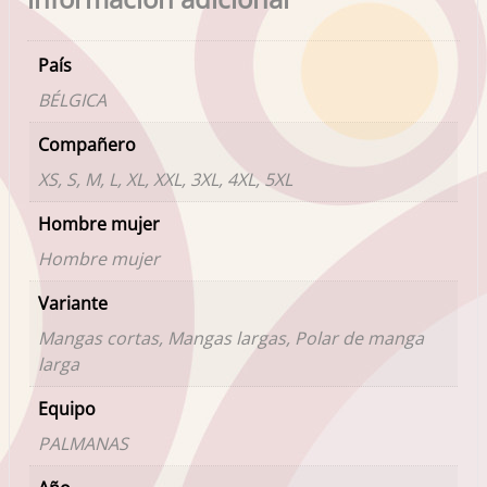
País
BÉLGICA
Compañero
XS, S, M, L, XL, XXL, 3XL, 4XL, 5XL
Hombre mujer
Hombre mujer
Variante
Mangas cortas, Mangas largas, Polar de manga
larga
Equipo
PALMANAS