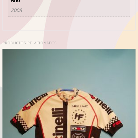
Año
2008
PRODUCTOS RELACIONADOS