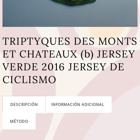
TRIPTYQUES DES MONTS
ET CHATEAUX (b) JERSEY
VERDE 2016 JERSEY DE
CICLISMO
DESCRIPCIÓN
INFORMACIÓN ADICIONAL
MÉTODO