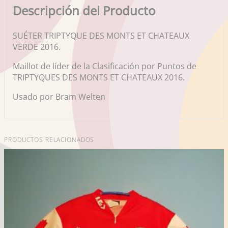
Descripción del Producto
SUÉTER TRIPTYQUE DES MONTS ET CHATEAUX
VERDE 2016.
Maillot de líder de la Clasificación por Puntos de
TRIPTYQUES DES MONTS ET CHATEAUX 2016.
Usado por Bram Welten
PRODUCTOS RELACIONADOS