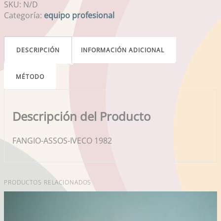
SKU:
N/D
Categoría:
equipo profesional
DESCRIPCIÓN
INFORMACIÓN ADICIONAL
MÉTODO
Descripción del Producto
FANGIO-ASSOS-IVECO 1982
PRODUCTOS RELACIONADOS