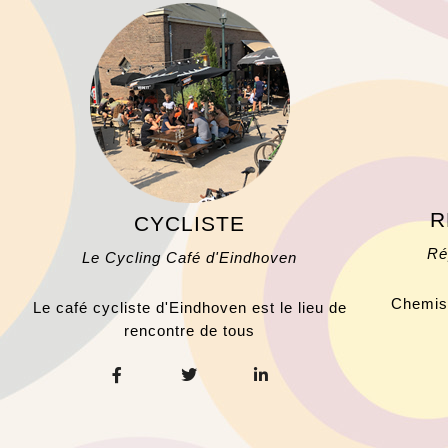
R
CYCLISTE
Ré
Le Cycling Café d'Eindhoven
Chemise
Le café cycliste d'Eindhoven est le lieu de
rencontre de tous