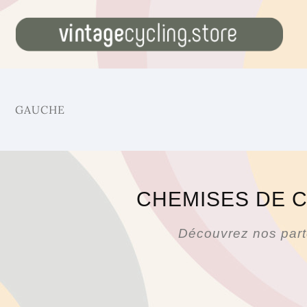
GAUCHE
CHEMISES DE C
Découvrez nos parte