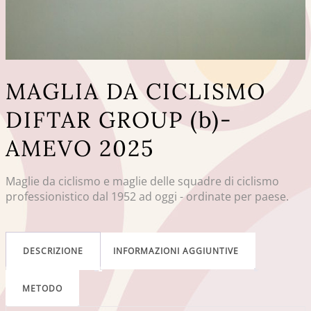
MAGLIA DA CICLISMO
DIFTAR GROUP (b)-
AMEVO 2025
Maglie da ciclismo e maglie delle squadre di ciclismo
professionistico dal 1952 ad oggi - ordinate per paese.
DESCRIZIONE
INFORMAZIONI AGGIUNTIVE
METODO