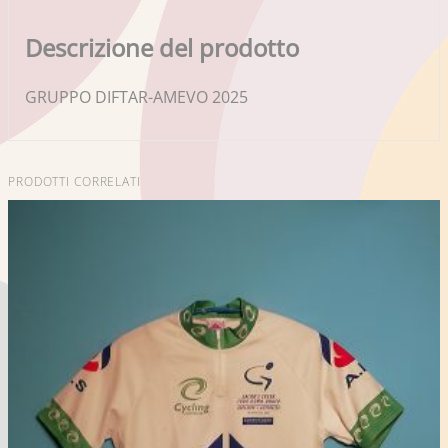
Descrizione del prodotto
GRUPPO DIFTAR-AMEVO 2025
PRODOTTI CORRELATI