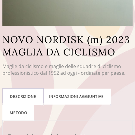
NOVO NORDISK (m) 2023
MAGLIA DA CICLISMO
Maglie da ciclismo e maglie delle squadre di ciclismo
professionistico dal 1952 ad oggi - ordinate per paese.
DESCRIZIONE
INFORMAZIONI AGGIUNTIVE
METODO