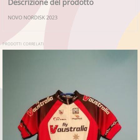
Descrizione del prodotto
NOVO NORDISK 2023
PRODOTTI CORRELATI