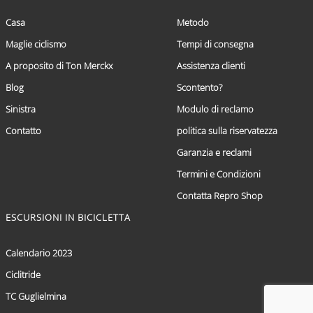
Casa
Metodo
Maglie ciclismo
Tempi di consegna
A proposito di Ton Merckx
Assistenza clienti
Blog
Scontento?
Sinistra
Modulo di reclamo
Contatto
politica sulla riservatezza
Garanzia e reclami
Termini e Condizioni
Contatta Repro Shop
ESCURSIONI IN BICICLETTA
Calendario 2023
Ciclitride
TC Guglielmina