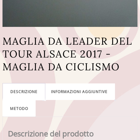
MAGLIA DA LEADER DEL
TOUR ALSACE 2017 -
MAGLIA DA CICLISMO
DESCRIZIONE
INFORMAZIONI AGGIUNTIVE
METODO
Descrizione del prodotto