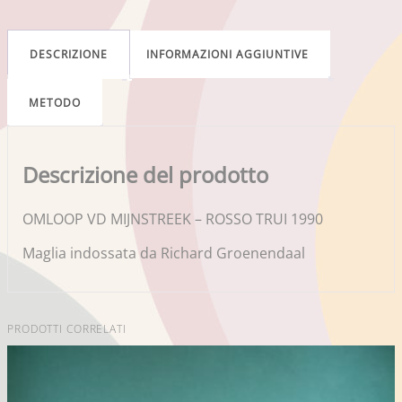
DESCRIZIONE
INFORMAZIONI AGGIUNTIVE
METODO
Descrizione del prodotto
OMLOOP VD MIJNSTREEK – ROSSO TRUI 1990
Maglia indossata da Richard Groenendaal
PRODOTTI CORRELATI