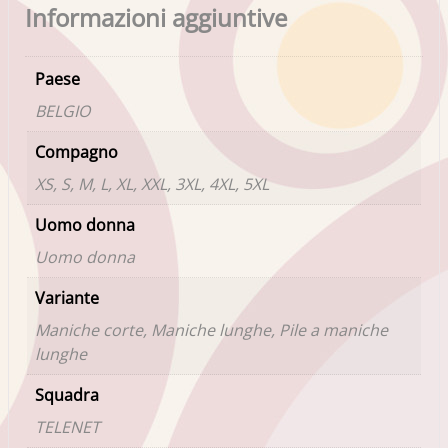
Informazioni aggiuntive
Paese
BELGIO
Compagno
XS, S, M, L, XL, XXL, 3XL, 4XL, 5XL
Uomo donna
Uomo donna
Variante
Maniche corte, Maniche lunghe, Pile a maniche
lunghe
Squadra
TELENET