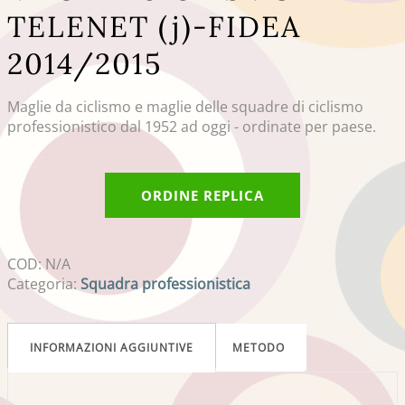
TELENET (j)-FIDEA
2014/2015
Maglie da ciclismo e maglie delle squadre di ciclismo
professionistico dal 1952 ad oggi - ordinate per paese.
ORDINE REPLICA
COD:
N/A
Categoria:
Squadra professionistica
INFORMAZIONI AGGIUNTIVE
METODO