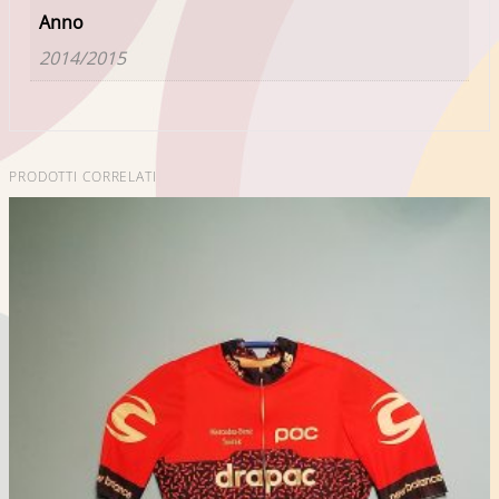
Anno
2014/2015
PRODOTTI CORRELATI