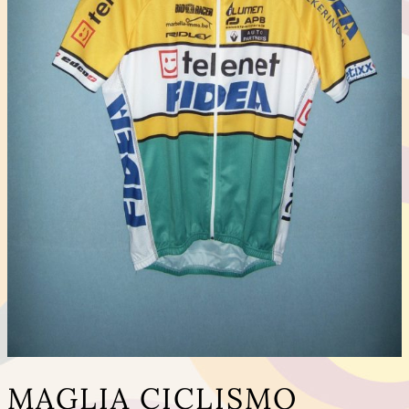
MAGLIA CICLISMO