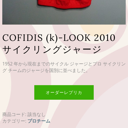
COFIDIS (k)-LOOK 2010
サイクリングジャージ
1952 年から現在までのサイクル ジャージとプロ サイクリン
グ チームのジャージを国別に並べました。
オーダーレプリカ
商品コード:
該当なし
カテゴリー:
プロチーム