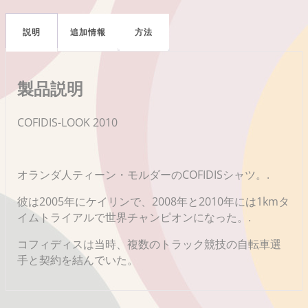
説明
追加情報
方法
製品説明
COFIDIS-LOOK 2010
オランダ人ティーン・モルダーのCOFIDISシャツ。.
彼は2005年にケイリンで、2008年と2010年には1kmタ
イムトライアルで世界チャンピオンになった。.
コフィディスは当時、複数のトラック競技の自転車選
手と契約を結んでいた。