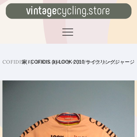
COFIDIS (K)-LOOK 2010 サイクリングジャージ
家
/
COFIDIS (k)-LOOK 2010 サイクリングジャージ