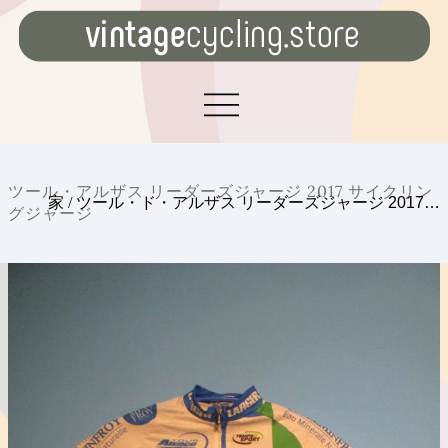
ツール・アルザス リーダーズジャージ 2017 サイクリン
家
/
ツール・ド・アルザス リーダーズジャージ 2017…
グジャージ