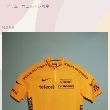
ブラム・ウェルテン着用
関連商品