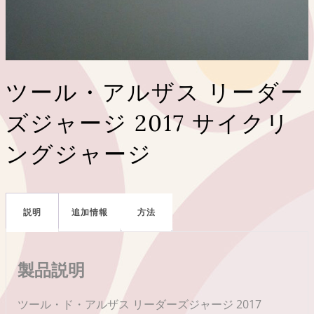
ツール・アルザス リーダー
ズジャージ 2017 サイクリ
ングジャージ
説明
追加情報
方法
製品説明
ツール・ド・アルザス リーダーズジャージ 2017