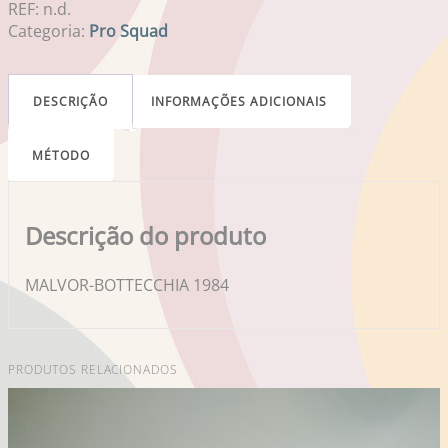
REF:
n.d.
Categoria:
Pro Squad
DESCRIÇÃO
INFORMAÇÕES ADICIONAIS
MÉTODO
Descrição do produto
MALVOR-BOTTECCHIA 1984
PRODUTOS RELACIONADOS