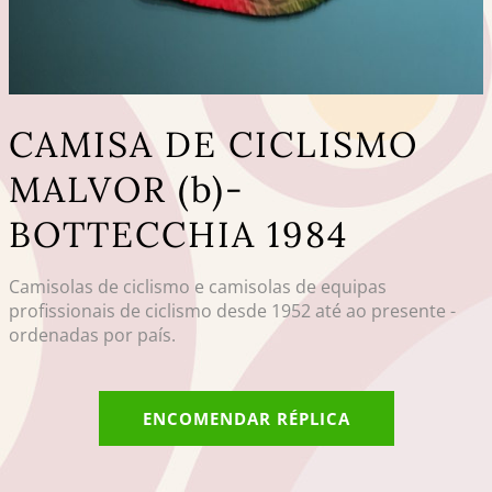
CAMISA DE CICLISMO
MALVOR (b)-
BOTTECCHIA 1984
Camisolas de ciclismo e camisolas de equipas
profissionais de ciclismo desde 1952 até ao presente -
ordenadas por país.
ENCOMENDAR RÉPLICA