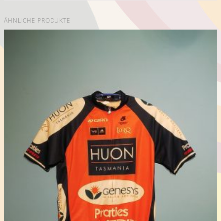
ÄHNLICHE PRODUKTE