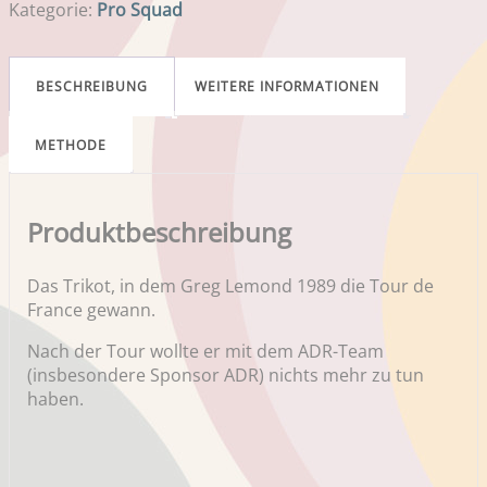
Kategorie:
Pro Squad
BESCHREIBUNG
WEITERE INFORMATIONEN
METHODE
Produktbeschreibung
Das Trikot, in dem Greg Lemond 1989 die Tour de
France gewann.
Nach der Tour wollte er mit dem ADR-Team
(insbesondere Sponsor ADR) nichts mehr zu tun
haben.