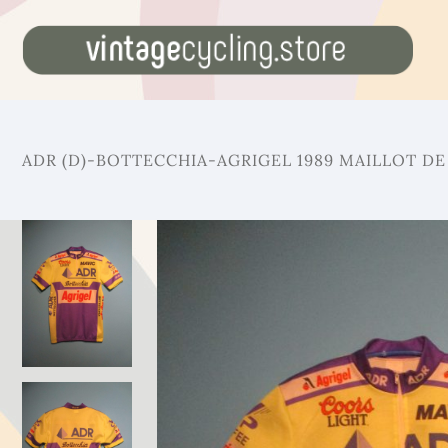
ADR (D)-BOTTECCHIA-AGRIGEL 1989 MAILLOT DE