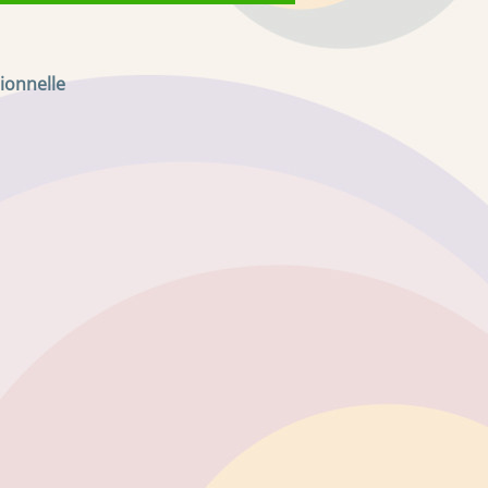
ionnelle