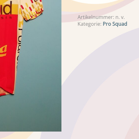
Artikelnummer:
n. v.
Kategorie:
Pro Squad