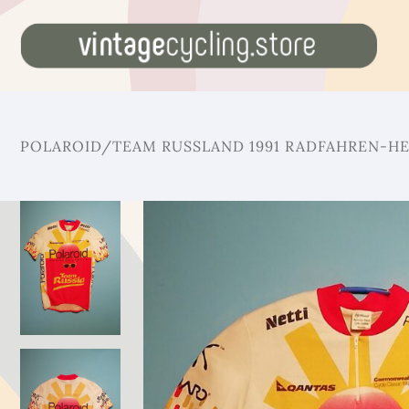
POLAROID/TEAM RUSSLAND 1991 RADFAHREN-H