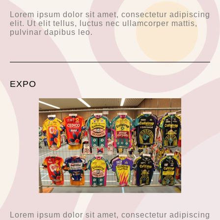
Lorem ipsum dolor sit amet, consectetur adipiscing
elit. Ut elit tellus, luctus nec ullamcorper mattis,
pulvinar dapibus leo.
EXPO
Lorem ipsum dolor sit amet, consectetur adipiscing