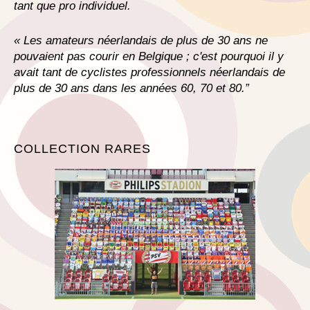
tant que pro individuel.
« Les amateurs néerlandais de plus de 30 ans ne
pouvaient pas courir en Belgique ; c'est pourquoi il y
avait tant de cyclistes professionnels néerlandais de
plus de 30 ans dans les années 60, 70 et 80.”
COLLECTION RARES