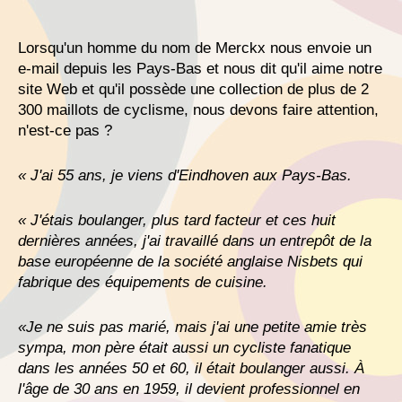
Lorsqu'un homme du nom de Merckx nous envoie un
e-mail depuis les Pays-Bas et nous dit qu'il aime notre
site Web et qu'il possède une collection de plus de 2
300 maillots de cyclisme, nous devons faire attention,
n'est-ce pas ?
« J'ai 55 ans, je viens d'Eindhoven aux Pays-Bas.
« J'étais boulanger, plus tard facteur et ces huit
dernières années, j'ai travaillé dans un entrepôt de la
base européenne de la société anglaise Nisbets qui
fabrique des équipements de cuisine.
«Je ne suis pas marié, mais j'ai une petite amie très
sympa, mon père était aussi un cycliste fanatique
dans les années 50 et 60, il était boulanger aussi. À
l'âge de 30 ans en 1959, il devient professionnel en