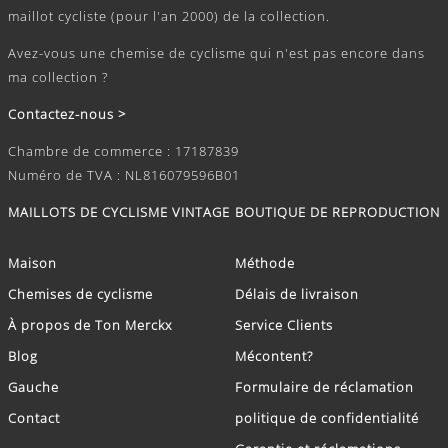
maillot cycliste (pour l'an 2000) de la collection.
Avez-vous une chemise de cyclisme qui n'est pas encore dans
ma collection ?
Contactez-nous >
Chambre de commerce : 17187839
Numéro de TVA : NL816079596B01
MAILLOTS DE CYCLISME VINTAGE
BOUTIQUE DE REPRODUCTION
Maison
Méthode
Chemises de cyclisme
Délais de livraison
À propos de Ton Merckx
Service Clients
Blog
Mécontent?
Gauche
Formulaire de réclamation
Contact
politique de confidentialité