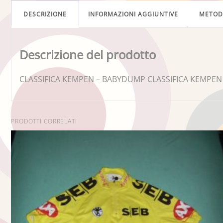
DESCRIZIONE
INFORMAZIONI AGGIUNTIVE
METO
Descrizione del prodotto
CLASSIFICA KEMPEN – BABYDUMP CLASSIFICA KEMPEN
PRODOTTI CORRELATI