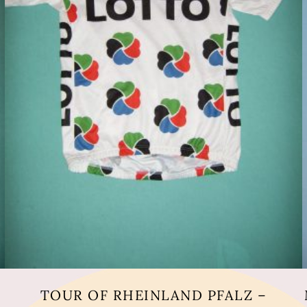
TOUR OF RHEINLAND PFALZ –