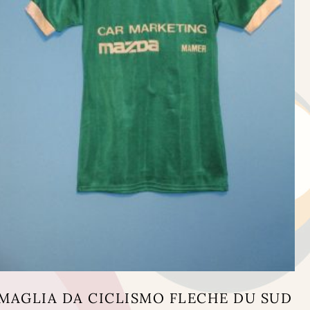
MAGLIA DA CICLISMO FLECHE DU SUD