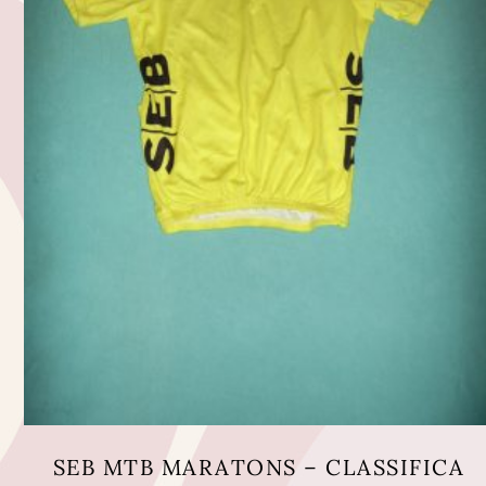
SEB MTB MARATONS – CLASSIFICA