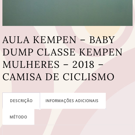
AULA KEMPEN – BABY
DUMP CLASSE KEMPEN
MULHERES – 2018 –
CAMISA DE CICLISMO
DESCRIÇÃO
INFORMAÇÕES ADICIONAIS
MÉTODO