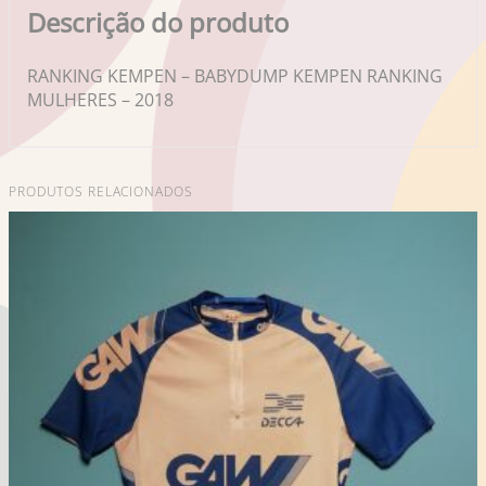
Descrição do produto
RANKING KEMPEN – BABYDUMP KEMPEN RANKING
MULHERES – 2018
PRODUTOS RELACIONADOS