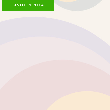
BESTEL REPLICA