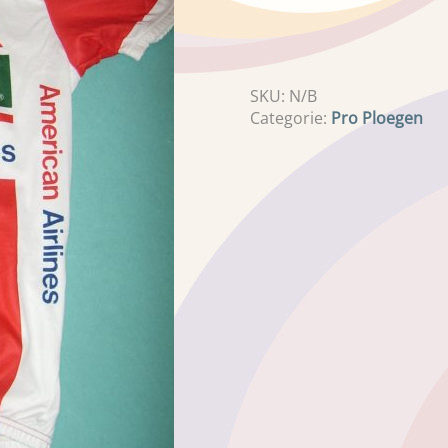
SKU:
N/B
Categorie:
Pro Ploegen