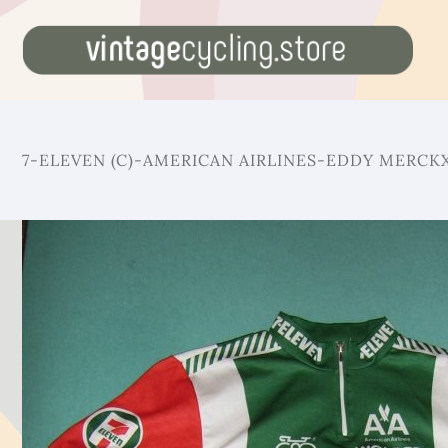
7-ELEVEN (C)-AMERICAN AIRLINES-EDDY MERCKX