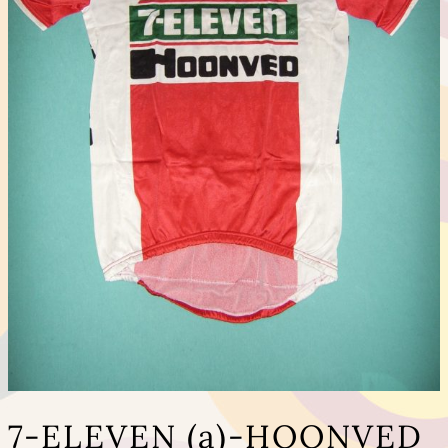
7-ELEVEN (a)-HOONVED