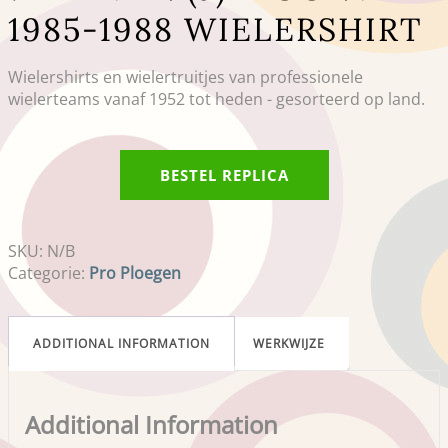
1985-1988 WIELERSHIRT
Wielershirts en wielertruitjes van professionele
wielerteams vanaf 1952 tot heden - gesorteerd op land.
BESTEL REPLICA
SKU:
N/B
Categorie:
Pro Ploegen
ADDITIONAL INFORMATION
WERKWIJZE
Additional Information