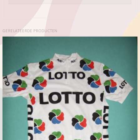
GERELATEERDE PRODUCTEN