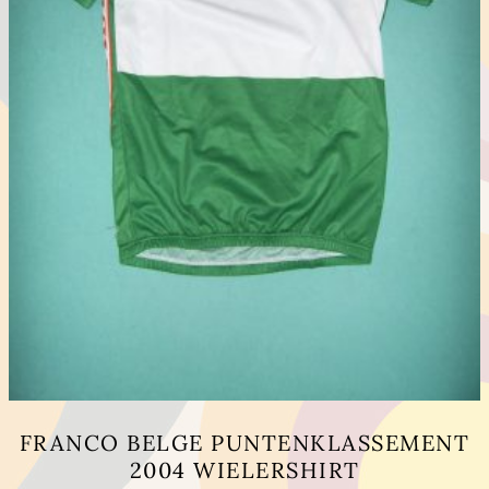
FRANCO BELGE PUNTENKLASSEMENT
2004 WIELERSHIRT