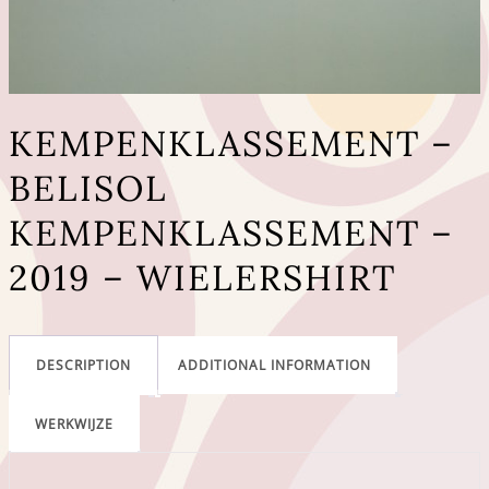
KEMPENKLASSEMENT –
BELISOL
KEMPENKLASSEMENT –
2019 – WIELERSHIRT
DESCRIPTION
ADDITIONAL INFORMATION
WERKWIJZE