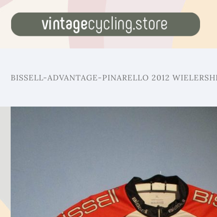
BISSELL-ADVANTAGE-PINARELLO 2012 WIELERSH