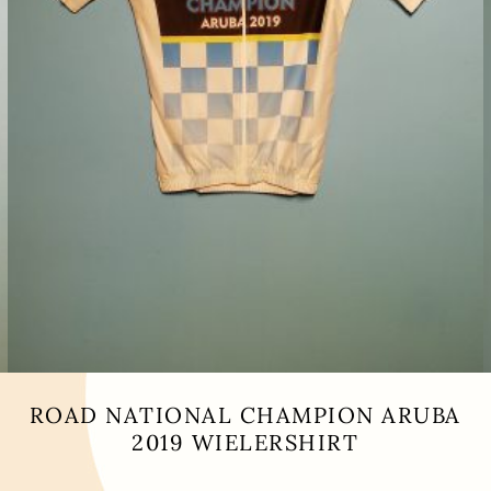
ROAD NATIONAL CHAMPION ARUBA
2019 WIELERSHIRT
Dit