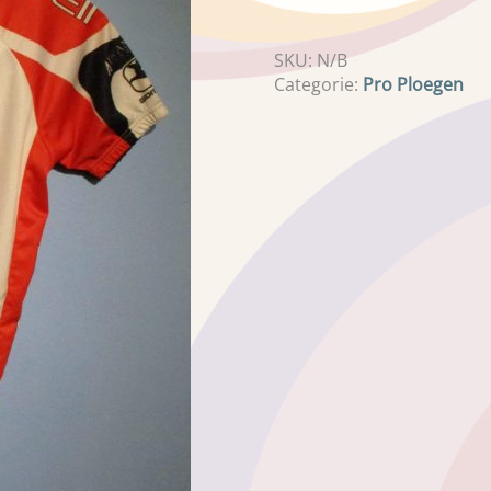
SKU:
N/B
Categorie:
Pro Ploegen