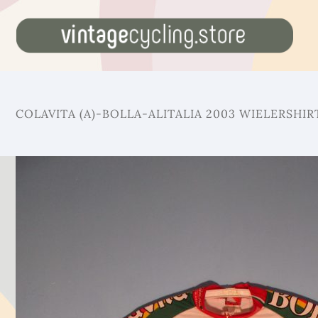
COLAVITA (A)-BOLLA-ALITALIA 2003 WIELERSHIR