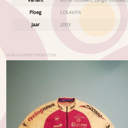
Ploeg
COLAVITA
Jaar
2003
GERELATEERDE PRODUCTEN