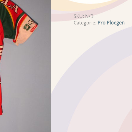
SKU:
N/B
Categorie:
Pro Ploegen