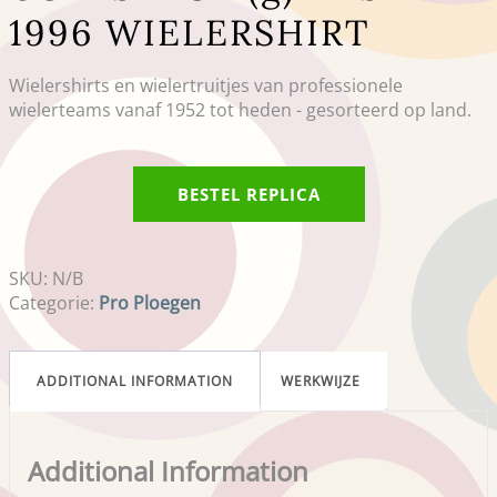
1996 WIELERSHIRT
Wielershirts en wielertruitjes van professionele
wielerteams vanaf 1952 tot heden - gesorteerd op land.
BESTEL REPLICA
SKU:
N/B
Categorie:
Pro Ploegen
ADDITIONAL INFORMATION
WERKWIJZE
Additional Information