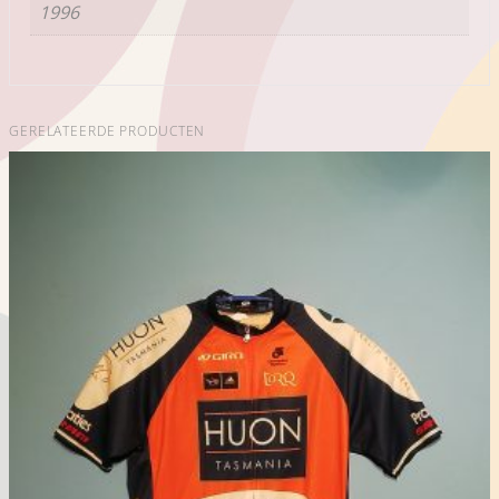
1996
GERELATEERDE PRODUCTEN