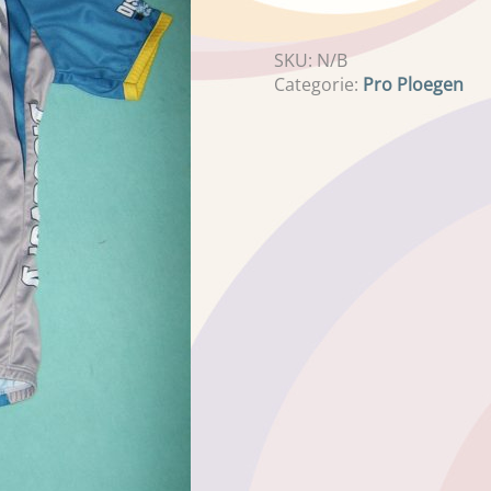
SKU:
N/B
Categorie:
Pro Ploegen