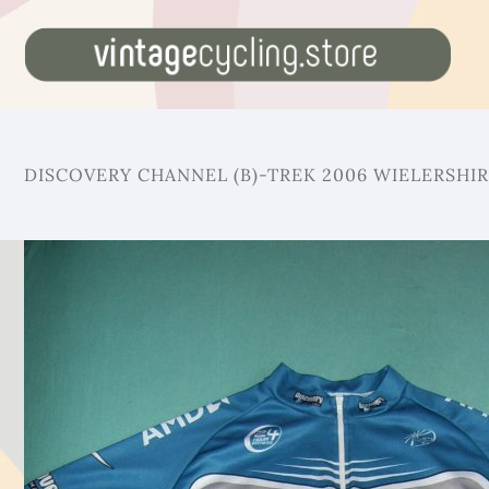
DISCOVERY CHANNEL (B)-TREK 2006 WIELERSHI