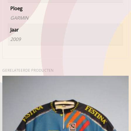
Ploeg
GARMIN
Jaar
2009
GERELATEERDE PRODUCTEN