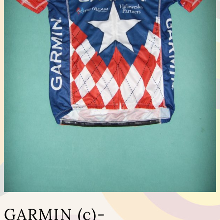
GARMIN (c)-