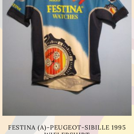
FESTINA (A)-PEUGEOT-SIBILLE 1995