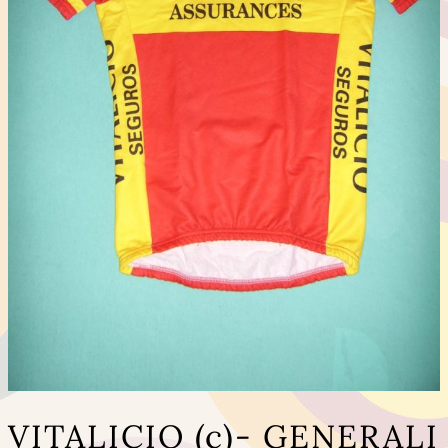
VITALICIO (c)- GENERALI