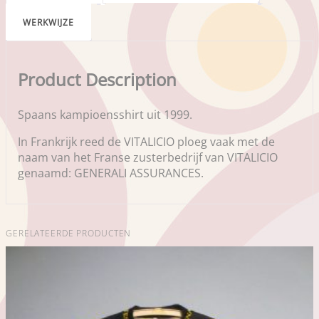
WERKWIJZE
Product Description
Spaans kampioensshirt uit 1999.
In Frankrijk reed de VITALICIO ploeg vaak met de
naam van het Franse zusterbedrijf van VITALICIO
genaamd: GENERALI ASSURANCES.
GERELATEERDE PRODUCTEN