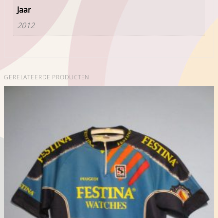
Jaar
2012
GERELATEERDE PRODUCTEN