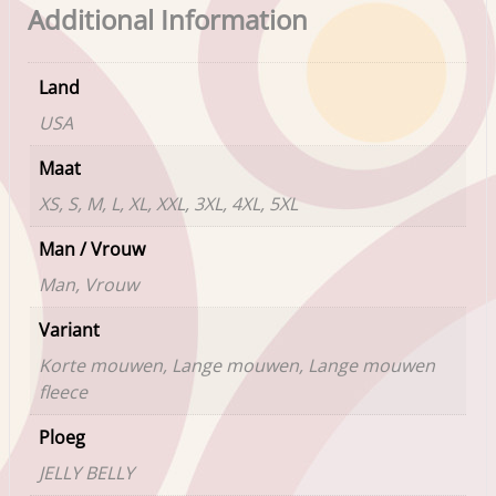
Additional Information
Land
USA
Maat
XS, S, M, L, XL, XXL, 3XL, 4XL, 5XL
Man / Vrouw
Man, Vrouw
Variant
Korte mouwen, Lange mouwen, Lange mouwen
fleece
Ploeg
JELLY BELLY