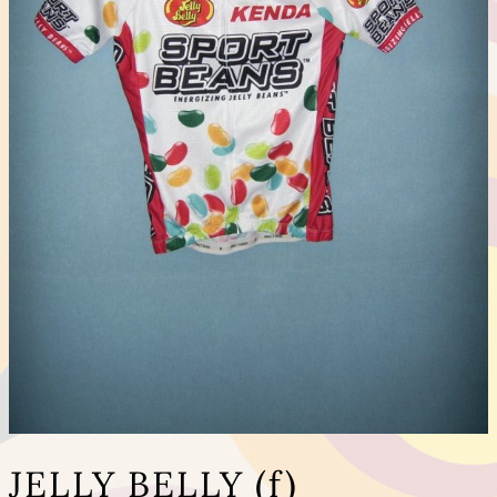
JELLY BELLY (f)