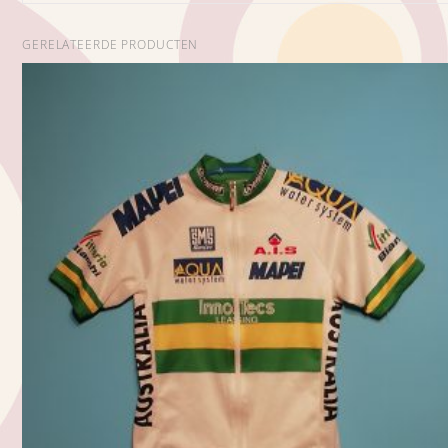
GERELATEERDE PRODUCTEN