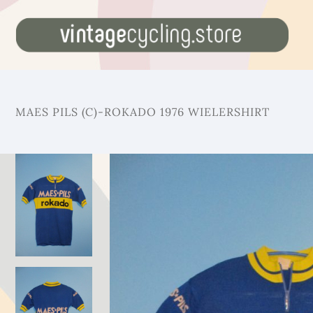
MAES PILS (C)-ROKADO 1976 WIELERSHIRT