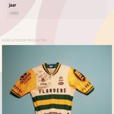
Jaar
1995
GERELATEERDE PRODUCTEN