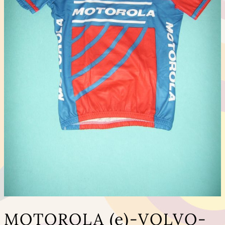
MOTOROLA (e)-VOLVO-