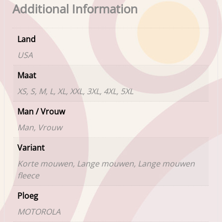
Additional Information
Land
USA
Maat
XS, S, M, L, XL, XXL, 3XL, 4XL, 5XL
Man / Vrouw
Man, Vrouw
Variant
Korte mouwen, Lange mouwen, Lange mouwen
fleece
Ploeg
MOTOROLA