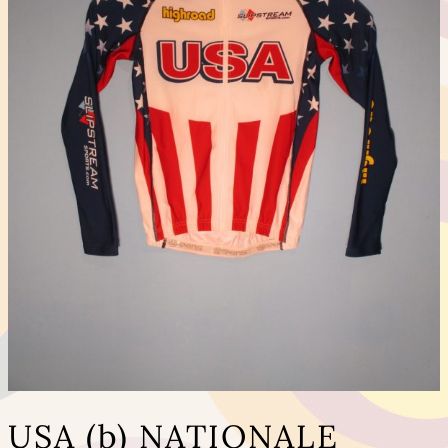
USA (b) NATIONALE