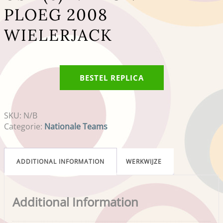
PLOEG 2008
WIELERJACK
BESTEL REPLICA
SKU:
N/B
Categorie:
Nationale Teams
ADDITIONAL INFORMATION
WERKWIJZE
Additional Information