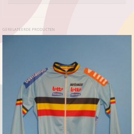
GERELATEERDE PRODUCTEN