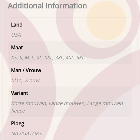
Additional Information
Land
USA
Maat
XS, S, M, L, XL, XXL, 3XL, 4XL, 5XL
Man / Vrouw
Man, Vrouw
Variant
Korte mouwen, Lange mouwen, Lange mouwen
fleece
Ploeg
NAVIGATORS