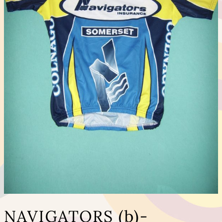
NAVIGATORS (b)-