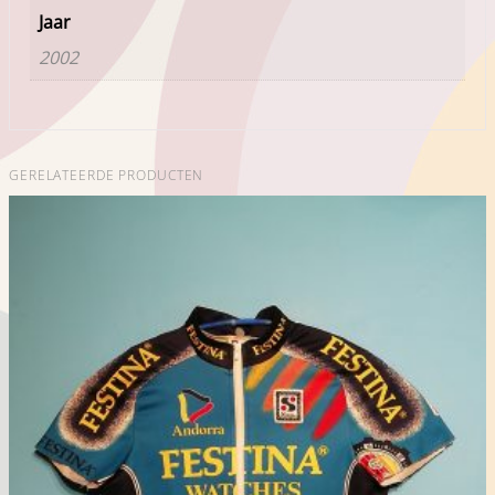
Jaar
2002
GERELATEERDE PRODUCTEN