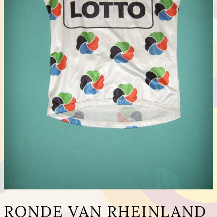
RONDE VAN RHEINLAND