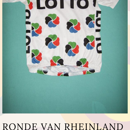
RONDE VAN RHEINLAND