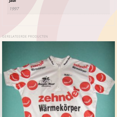
Jaar
1997
GERELATEERDE PRODUCTEN