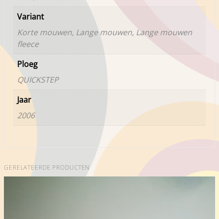
Variant
Korte mouwen, Lange mouwen, Lange mouwen
fleece
Ploeg
QUICKSTEP
Jaar
2006
GERELATEERDE PRODUCTEN