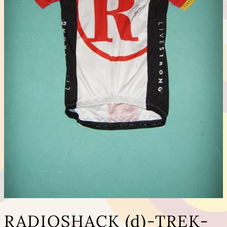
RADIOSHACK (d)-TREK-