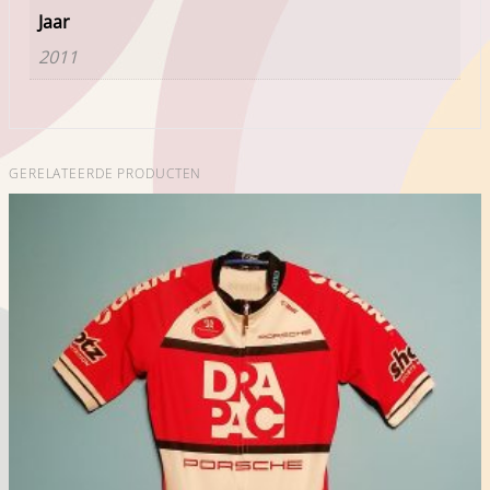
Jaar
2011
GERELATEERDE PRODUCTEN