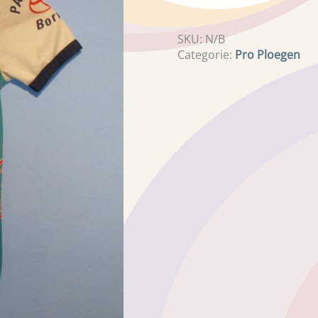
SKU:
N/B
Categorie:
Pro Ploegen