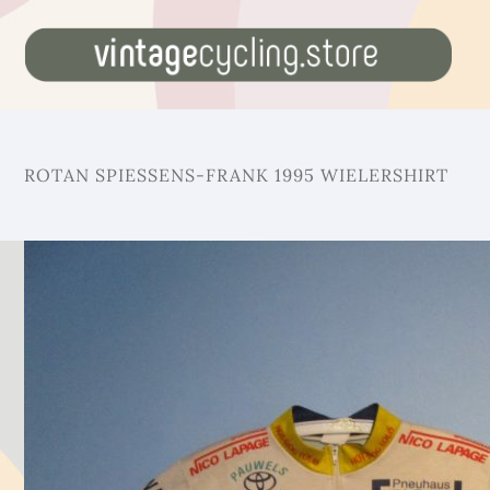
ROTAN SPIESSENS-FRANK 1995 WIELERSHIRT